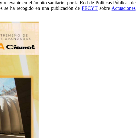
relevante en el ámbito sanitario, por la Red de Políticas Públicas de
s se ha recogido en una publicación de
FECYT
sobre
Actuaciones