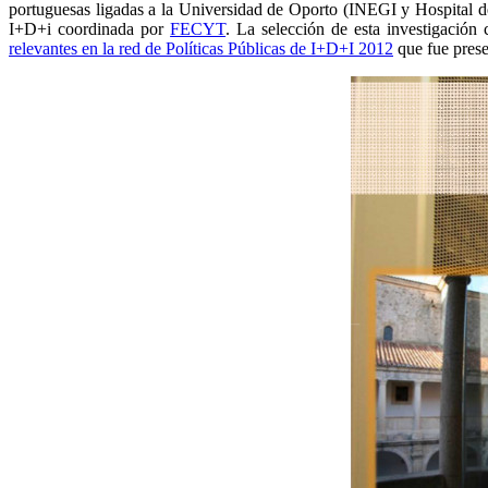
portuguesas ligadas a la Universidad de Oporto (INEGI y Hospital de 
I+D+i coordinada por
FECYT
. La selección de esta investigació
relevantes en la red de Políticas Públicas de I+D+I 2012
que fue prese