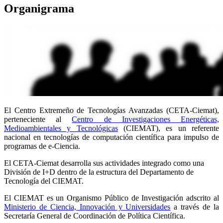
Organigrama
El Centro Extremeño de Tecnologías Avanzadas (CETA-Ciemat),
perteneciente al
Centro de Investigaciones Energéticas,
Medioambientales y Tecnológicas
(CIEMAT), es un referente
nacional en tecnologías de computación científica para impulso de
programas de e-Ciencia.
El CETA-Ciemat desarrolla sus actividades integrado como una
División de I+D dentro de la estructura del Departamento de
Tecnología del CIEMAT.
El CIEMAT es un Organismo Público de Investigación adscrito al
Ministerio de Ciencia, Innovación y Universidades
a través de la
Secretaría General de Coordinación de Política Científica.