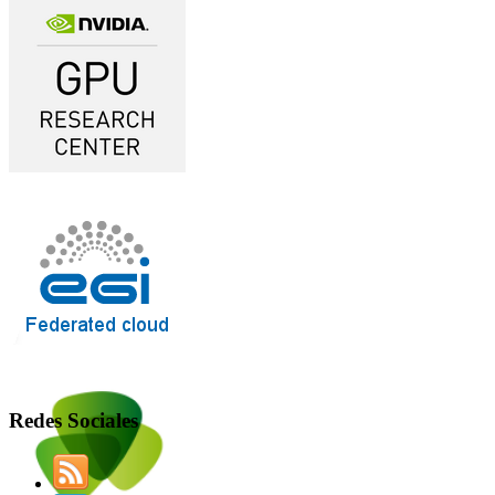
Redes Sociales