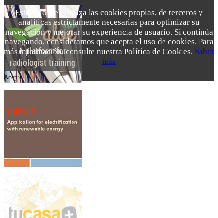
Este sitio web utiliza las cookies propias, de terceros y
analíticas estrictamente necesarias para optimizar su
navegación y mejorar su experiencia de usuario. Si continúa
navegando, consideramos que acepta el uso de cookies. Para
más información, consulte nuestra Política de Cookies.
Saber
más
Acepto