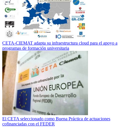
CETA-CIEMAT adapta su infraestructura cloud para el apoyo a
programas de formación universitaria
El CETA seleccionado como Buena Práctica de actuaciones
cofinanciadas con el FEDER