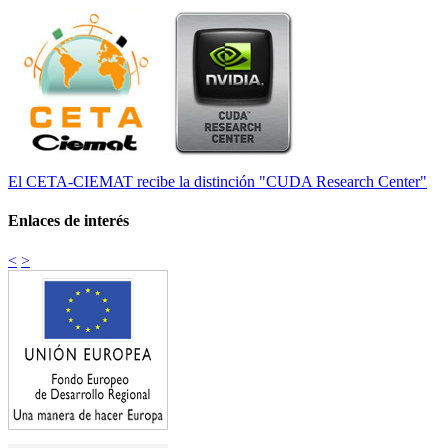
El CETA-CIEMAT recibe la distinción "CUDA Research Center"
Enlaces de interés
<
>