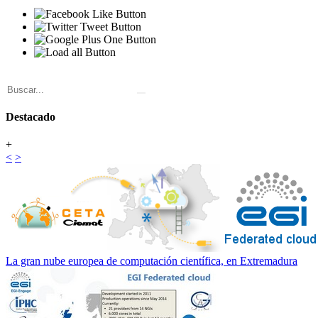
Destacado
+
<
>
La gran nube europea de computación científica, en Extremadura