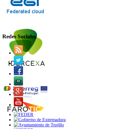
Redes Sociales