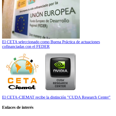
El CETA seleccionado como Buena Práctica de actuaciones
cofinanciadas con el FEDER
El CETA-CIEMAT recibe la distinción "CUDA Research Center"
Enlaces de interés