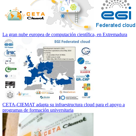
La gran nube europea de computación científica, en Extremadura
CETA-CIEMAT adapta su infraestructura cloud para el apoyo a
programas de formación universitaria