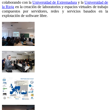
colaborando con la
Universidad de Extremadura
y la
Universidad de
la Rioja
en la creación de laboratorios y espacios virtuales de trabajo
compuestos por servidores, redes y servicios basados en la
explotación de software libre.