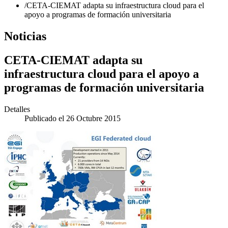
/
CETA-CIEMAT adapta su infraestructura cloud para el
apoyo a programas de formación universitaria
Noticias
CETA-CIEMAT adapta su
infraestructura cloud para el apoyo a
programas de formación universitaria
Detalles
Publicado el 26 Octubre 2015