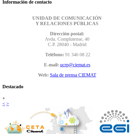
Información de contacto
UNIDAD DE COMUNICACIÓN
Y RELACIONES PÚBLICAS
Dirección postal:
Avda. Complutense, 40
C.P. 28040 - Madrid
Teléfono:
91 346 08 22
E-mail:
Web:
Sala de prensa CIEMAT
Destacado
+
<
>