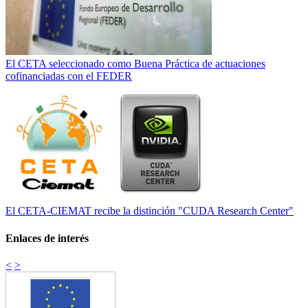
El CETA seleccionado como Buena Práctica de actuaciones
cofinanciadas con el FEDER
El CETA-CIEMAT recibe la distinción "CUDA Research Center"
Enlaces de interés
<
>