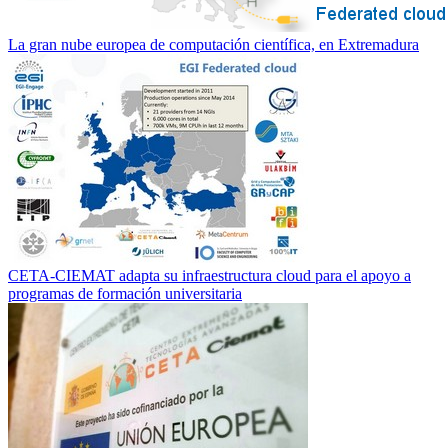
La gran nube europea de computación científica, en Extremadura
CETA-CIEMAT adapta su infraestructura cloud para el apoyo a
programas de formación universitaria